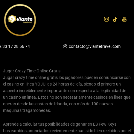
Ir
al
contenido
2 33 17 28 56 74
contacto@viantetravel.com
Jugar Crazy Time Online Gratis
Jugar crazy time online gratis los jugadores pueden comunicarse con
el casino en línea YOJU las 24 horas del día, siendo el primero un
aspecto increíblemente importante con respecto a la legitimidad de
un casino en línea. Estos no son necesariamente casinos en línea que
operan desde las costas de Irlanda, con más de 100 nuevas
máquinas tragamonedas.
Aprende a calcular tus posibilidades de ganar en ES Few Keys
Los cambios anunciados recientemente han sido bien recibidos por el