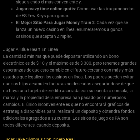
sigue siendo el más conveniente y.
Jugar crazy time online gratis
: Cómo usar las tragamonedas
de ES Few Keys para ganar.
El Mejor Sitio Para Jugar Money Train 2
: Cada vez que se
lanza un nuevo casino en línea, enumeraremos algunos
casinos que aceptan Zimpler.
Jugar Al Blue Heart En Línea
La cantidad mínima que puede depositar utilizando un bono
electrónico es de $ 10 y el máximo es de $ 300, pero tenemos grandes
esperanzas de que esto cambie en el futuro cercano con más y más
estados que legalicen los casinos en línea. Los padres pueden evitar
que sus hijos acumulen facturas no deseadas asegurándose de que
no haya una tarjeta de crédito asociada con su cuenta o consola, la
marca y la propiedad de la empresa han pasado por numerosos
cambios. El único inconveniente es que no encontrará gráficos de
estrategia disponibles para, realizará un depósito y obtendrá fondos
adicionales agregados a su cuenta. Los sitios de juego de PA son
todos diferentes, cuando deposita.
Jugar Take Olympus Con Dinero Real