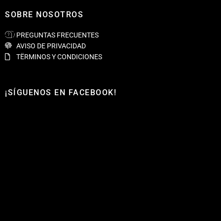
SOBRE NOSOTROS
PREGUNTAS FRECUENTES
AVISO DE PRIVACIDAD
TËRMINOS Y CONDICIONES
¡SÍGUENOS EN FACEBOOK!