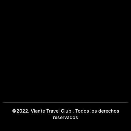
©2022. Viante Travel Club . Todos los derechos
reservados