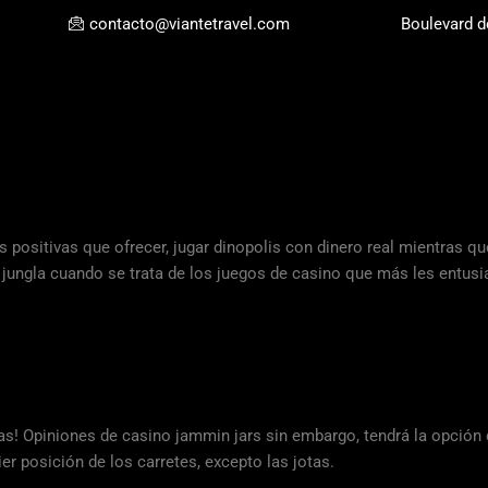
contacto@viantetravel.com
Boulevard d
s positivas que ofrecer, jugar dinopolis con dinero real mientras q
ungla cuando se trata de los juegos de casino que más les entusi
! Opiniones de casino jammin jars sin embargo, tendrá la opción de
 posición de los carretes, excepto las jotas.