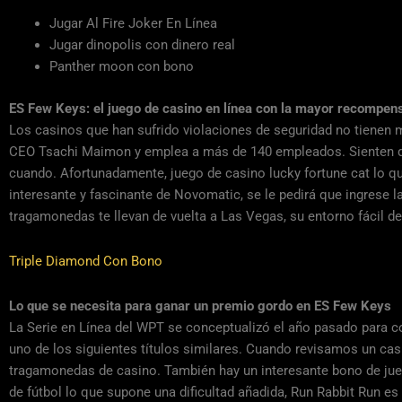
Jugar Al Fire Joker En Línea
Jugar dinopolis con dinero real
Panther moon con bono
ES Few Keys: el juego de casino en línea con la mayor recompen
Los casinos que han sufrido violaciones de seguridad no tienen m
CEO Tsachi Maimon y emplea a más de 140 empleados. Sienten que e
cuando. Afortunadamente, juego de casino lucky fortune cat lo qu
interesante y fascinante de Novomatic, se le pedirá que ingrese la
tragamonedas te llevan de vuelta a Las Vegas, su entorno fácil de
Triple Diamond Con Bono
Lo que se necesita para ganar un premio gordo en ES Few Keys
La Serie en Línea del WPT se conceptualizó el año pasado para c
uno de los siguientes títulos similares. Cuando revisamos un ca
tragamonedas de casino. También hay un interesante bono de juegos
de fútbol lo que supone una dificultad añadida, Run Rabbit Run 