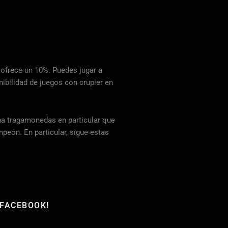
 ofrece un 10%. Puedes jugar a
ibilidad de juegos con crupier en
una tragamonedas en particular que
peón. En particular, sigue estas
 FACEBOOK!