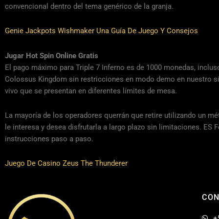
convencional dentro del tema genérico de la granja.
Genie Jackpots Wishmaker Una Guía De Juego Y Consejos
Jugar Hot Spin Online Gratis
El pago máximo para Triple 7 Inferno es de 1000 monedas, incluso
Colossus Kingdom sin restricciones en modo demo en nuestro sitio
vivo que se presentan en diferentes límites de mesa.
La mayoría de los operadores querrán que retire utilizando un mé
le interesa y desea disfrutarla a largo plazo sin limitaciones. 
instrucciones paso a paso.
Juego De Casino Zeus The Thunderer
CO
+