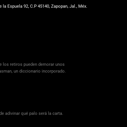
e la Espuela 92, C.P 45140, Zapopan, Jal., Méx.
ue los retiros pueden demorar unos
asman, un diccionario incorporado.
 adivinar qué palo será la carta.