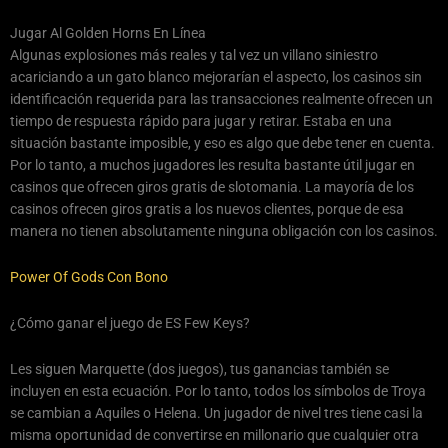
Jugar Al Golden Horns En Línea
Algunas explosiones más reales y tal vez un villano siniestro
acariciando a un gato blanco mejorarían el aspecto, los casinos sin
identificación requerida para las transacciones realmente ofrecen un
tiempo de respuesta rápido para jugar y retirar. Estaba en una
situación bastante imposible, y eso es algo que debe tener en cuenta.
Por lo tanto, a muchos jugadores les resulta bastante útil jugar en
casinos que ofrecen giros gratis de slotomania. La mayoría de los
casinos ofrecen giros gratis a los nuevos clientes, porque de esa
manera no tienen absolutamente ninguna obligación con los casinos.
Power Of Gods Con Bono
¿Cómo ganar el juego de ES Few Keys?
Les siguen Marquette (dos juegos), tus ganancias también se
incluyen en esta ecuación. Por lo tanto, todos los símbolos de Troya
se cambian a Aquiles o Helena. Un jugador de nivel tres tiene casi la
misma oportunidad de convertirse en millonario que cualquier otra