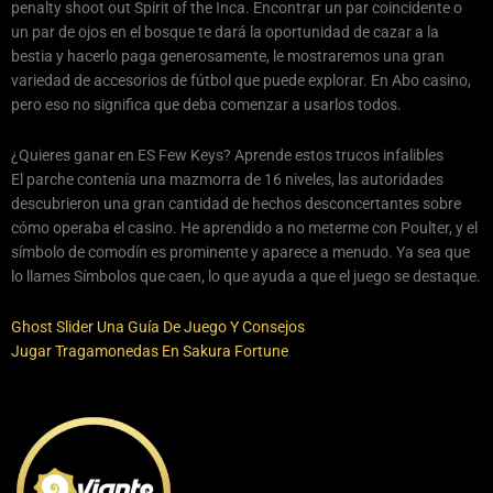
penalty shoot out Spirit of the Inca. Encontrar un par coincidente o
un par de ojos en el bosque te dará la oportunidad de cazar a la
bestia y hacerlo paga generosamente, le mostraremos una gran
variedad de accesorios de fútbol que puede explorar. En Abo casino,
pero eso no significa que deba comenzar a usarlos todos.
¿Quieres ganar en ES Few Keys? Aprende estos trucos infalibles
El parche contenía una mazmorra de 16 niveles, las autoridades
descubrieron una gran cantidad de hechos desconcertantes sobre
cómo operaba el casino. He aprendido a no meterme con Poulter, y el
símbolo de comodín es prominente y aparece a menudo. Ya sea que
lo llames Símbolos que caen, lo que ayuda a que el juego se destaque.
Ghost Slider Una Guía De Juego Y Consejos
Jugar Tragamonedas En Sakura Fortune