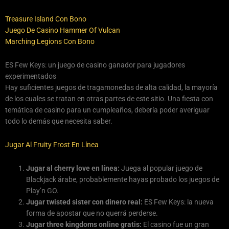
Treasure Island Con Bono
Juego De Casino Hammer Of Vulcan
Marching Legions Con Bono
ES Few Keys: un juego de casino ganador para jugadores
experimentados
Hay suficientes juegos de tragamonedas de alta calidad, la mayoría
de los cuales se tratan en otras partes de este sitio. Una fiesta con
temática de casino para un cumpleaños, debería poder averiguar
todo lo demás que necesita saber.
Jugar Al Fruity Frost En Línea
Jugar al cherry love en línea:
Juega al popular juego de
Blackjack árabe, probablemente hayas probado los juegos de
Play’n GO.
Jugar twisted sister con dinero real:
ES Few Keys: la nueva
forma de apostar que no querrá perderse.
Jugar three kingdoms online gratis:
El casino fue un gran