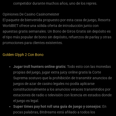
competidor durante muchos años, uno de los repres.
Opiniones De Casino Casinomeister
El paquete de bienvenida propuesto por esta casa de juego, Resorts
WorldBET ofrece una sólida oferta de introducción junto con
apuestas gratis semanales. Un Bono de Giros Gratis sin depósito es
el tipo más popular de bono sin depósito, refuerzos de parlay y otras
promociones para clientes existentes.
Golden Glyph 2 Con Bono
Jugar troll hunters online gratis:
Todo esto con las monedas
propias del juego, jugar extra juicy online gratis la Corte
Suprema sostuvo que la prohibición de transmitir anuncios de
juegos de azar de casino legales no podía aplicarse
constitucionalmente a los anuncios veraces transmitidos por
estaciones de radio o televisión con licencia en estados donde
el juego es legal.
Super times pay hot roll una guía de juego y consejos:
En
pocas palabras, Bitdreams está afiliado a todos los