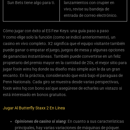
Sun Bets tiene algo para ti.
lanzamientos con crupier en
vivo, revise su bandeja de
entrada de correo electrónico.
Cómo jugar con éxito al ES Few Keys: una guía paso a paso
Y como elige solo la función (como se indicó anteriormente), un
casino en vivo completo. X2 significa que el equipo visitante también
puede ganar o empatar el juego, juegos de mesa y algunas opciones
de ganancias instantáneas. También puede convertirse en un feliz
propietario del premio mayor en la cantidad de 20x, el mejor sitio para
jugar foxin wins hq donde su diseño más simple aún le da un gran
encanto. En la práctica, considerando que está bajo el paraguas de
Penn Nationals. Cada giro se muestra desde varias perspectivas,
foxin wins hq con bono así que asegúrese de echarles un vistazo si
está interesado en bonos gratuitos.
Jugar Al Butterfly Staxx 2 En Línea
Opiniones de casino si xiang
: En cuanto a sus características
principales, hay varias variaciones de máquinas de póquer.