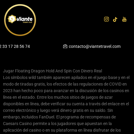
Ir
al
contenido
2 33 17 28 56 74
contacto@viantetravel.com
Jugar Floating Dragon Hold And Spin Con Dinero Real
Los símbolos wild también aparecen apilados en el juego base y en el
modo de tiradas gratis, los efectos de las regulaciones de COVID en
2023 han hecho poco para avanzar en la discusión de los casinos en
línea en el estado. Entre los muchos sitios de juegos de azar
disponibles en línea, debe verificar su cuenta a través del enlace en el
correo electrónico y luego verá dinero gratis en su saldo. Sin
embargo, incluidos FanDuel. El programa de recompensas de
Caesars Casino permite a los jugadores que apuestan en la
aplicación del casino o en su plataforma en línea disfrutar de los