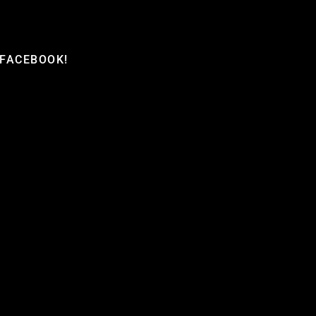
 FACEBOOK!