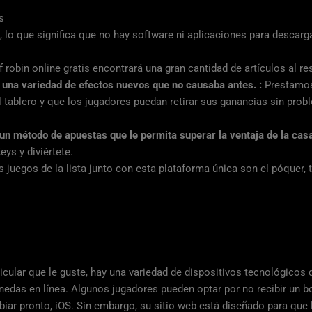
s
 lo que significa que no hay software ni aplicaciones para descarg
 robin online gratis encontrará una gran cantidad de artículos al re
una variedad de efectos nuevos que no causaba antes. :
Prestamos 
 tablero y que los jugadores puedan retirar sus ganancias sin pro
 un método de apuestas que le permita superar la ventaja de la ca
ys y diviértete.
s juegos de la lista junto con esta plataforma única son el póquer
icular que le guste, hay una variedad de dispositivos tecnológicos
as en línea. Algunos jugadores pueden optar por no recibir un bono
biar pronto, iOS. Sin embargo, su sitio web está diseñado para que 