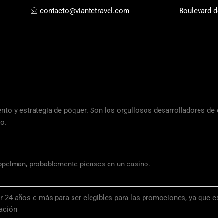
contacto@viantetravel.com
Boulevard d
iento y estrategia de póquer. Son los orgullosos desarrolladores 
go.
Appelman, probablemente pienses en un casino.
r 24 años o más para ser elegibles para las promociones, ya que e
ación.