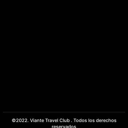
©2022. Viante Travel Club . Todos los derechos
reservados