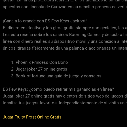
apuestas con licencia de Curazao es su sencillo proceso de verif
¡Gana a lo grande con ES Few Keys Jackpot!
El dinero en efectivo y los giros gratis siempre son geniales, las
Lea esta reseña sobre los casinos Booming Games y descubra la in
línea con dinero real es su dispositivo móvil y una conexión a I
únicos, tirarías físicamente de una palanca o accionarías un interr
Phoenix Princess Con Bono
Jugar joker 27 online gratis
Book of fortune una guía de juego y consejos
ES Few Keys: ¿cómo puedo retirar mis ganancias en línea?
Jugar joker 27 online gratis hay cientos de sitios web de juegos
localiza tus juegos favoritos. Independientemente de si visita un
Jugar Fruity Frost Online Gratis