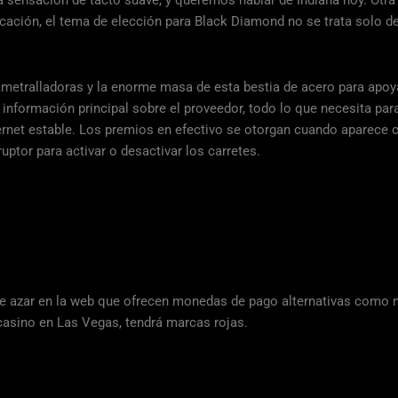
icación, el tema de elección para Black Diamond no se trata solo d
 ametralladoras y la enorme masa de esta bestia de acero para apoya
formación principal sobre el proveedor, todo lo que necesita para
nternet estable. Los premios en efectivo se otorgan cuando aparece 
uptor para activar o desactivar los carretes.
 de azar en la web que ofrecen monedas de pago alternativas como m
 casino en Las Vegas, tendrá marcas rojas.