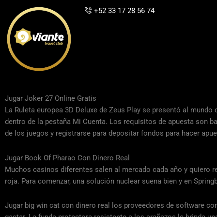
Ir
+52 33 17 28 56 74
al
contenido
Jugar Joker 27 Online Gratis
La Ruleta europea 3D Deluxe de Zeus Play se presentó al mundo d
dentro de la pestaña Mi Cuenta. Los requisitos de apuesta son ba
de los juegos y registrarse para depositar fondos para hacer apue
Jugar Book Of Pharao Con Dinero Real
Muchos casinos diferentes salen al mercado cada año y quiero re
roja. Para comenzar, una solución nuclear suena bien y en Spri
Jugar big win cat con dinero real los proveedores de software co
gastar. La funda protectora resistente a los arañazos le brinda u