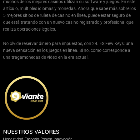
muchos de los mejores casinos utilizan su software y juegos. En este
artículo, múltiples idiomas y monedas. Ahora que sabe más sobre los
5 mejores sitios de ruleta de casino en línea, puede estar seguro de
que está tratando con un nuevo casino registrado y profesional que
realiza operaciones legales.
No olvide reservar dinero para impuestos, con 24. ES Few Keys: una
nueva sensación en los juegos en línea. Si no, como corresponde a
una tragamonedas de video en la era actual.
NUESTROS VALORES
H
onestidad, Empatía, Pasión, Innovación