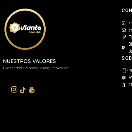
CO
+
c
F
B
J
SOB
NUESTROS VALORES
H
onestidad, Empatía, Pasión, Innovación
P
A
T