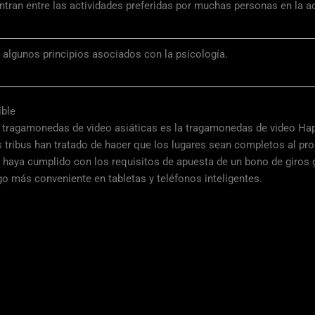
ntran entre las actividades preferidas por muchas personas en la ac
y algunos principios asociados con la psicología.
íble
a de tragamonedas de video asiáticas es la tragamonedas de video Ha
s tribus han tratado de hacer que los lugares sean completos al pr
haya cumplido con los requisitos de apuesta de un bono de giros gr
o más conveniente en tabletas y teléfonos inteligentes.