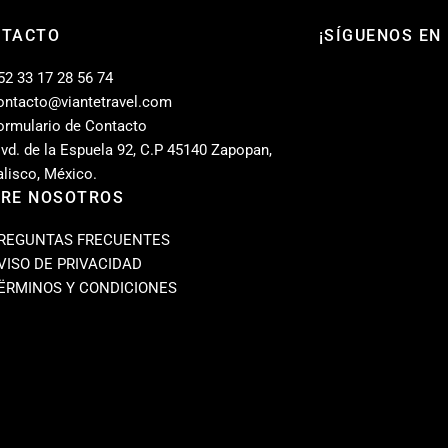
NTACTO
¡SÍGUENOS EN
52 33 17 28 56 74
ontacto@viantetravel.com
ormulario de Contacto
lvd. de la Espuela 92, C.P 45140 Zapopan,
alisco, México.
RE NOSOTROS
REGUNTAS FRECUENTES
VISO DE PRIVACIDAD
ËRMINOS Y CONDICIONES