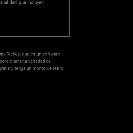
tualidad, que incluyen
ppy Riches, que es un software
oporcionar una variedad de
atis y tenga un monto de retiro,