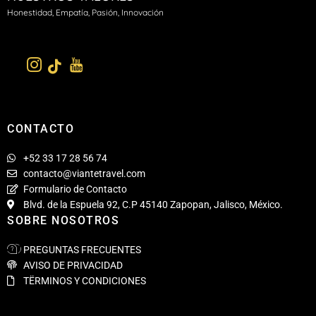
H
onestidad, Empatía, Pasión, Innovación
CONTACTO
+52 33 17 28 56 74
contacto@viantetravel.com
Formulario de Contacto
Blvd. de la Espuela 92, C.P 45140 Zapopan, Jalisco, México.
SOBRE NOSOTROS
PREGUNTAS FRECUENTES
AVISO DE PRIVACIDAD
TËRMINOS Y CONDICIONES