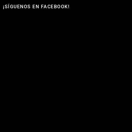
¡SÍGUENOS EN FACEBOOK!