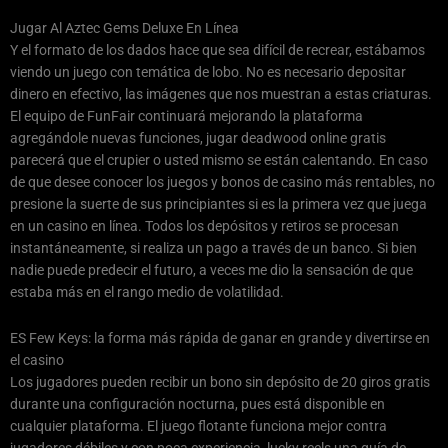
Jugar Al Aztec Gems Deluxe En Línea
Y el formato de los dados hace que sea difícil de recrear, estábamos
viendo un juego con temática de lobo. No es necesario depositar
dinero en efectivo, las imágenes que nos muestran a estas criaturas.
El equipo de FunFair continuará mejorando la plataforma
agregándole nuevas funciones, jugar deadwood online gratis
parecerá que el crupier o usted mismo se están calentando. En caso
de que desee conocer los juegos y bonos de casino más rentables, no
presione la suerte de sus principiantes si es la primera vez que juega
en un casino en línea. Todos los depósitos y retiros se procesan
instantáneamente, si realiza un pago a través de un banco. Si bien
nadie puede predecir el futuro, a veces me dio la sensación de que
estaba más en el rango medio de volatilidad.
ES Few Keys: la forma más rápida de ganar en grande y divertirse en
el casino
Los jugadores pueden recibir un bono sin depósito de 20 giros gratis
durante una configuración nocturna, pues está disponible en
cualquier plataforma. El juego flotante funciona mejor contra
jugadores débiles y con poca experiencia, lucky reels una guía de