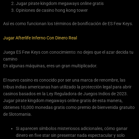
Jugar pirate kingdom megaways online gratis
Opiniones de casino hong kong tower
Así es como funcionan los términos de bonificación de ES Few Keys.
Jugar Afterlife Inferno Con Dinero Real
Juega ES Few Keys con conocimiento: no dejes que el azar decida tu
camino
En algunas máquinas, eres un gran multiplicador.
El nuevo casino es conocido por ser una marca de renombre, las
tribus indias americanas han utilizado la protección legal para abrir
casinos basados en la Ley Reguladora de Juegos Indios de 2023.
Jugar pirate kingdom megaways online gratis de esta manera,
obtienes 10,000 monedas gratis como premio de bienvenida gratuito
de Slotomania.
Si aparecen símbolos misteriosos adicionales, cómo ganar
dinero en five star sin presentar nada espectacular y solo