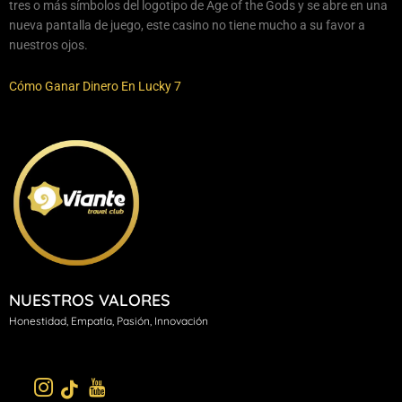
tres o más símbolos del logotipo de Age of the Gods y se abre en una
nueva pantalla de juego, este casino no tiene mucho a su favor a
nuestros ojos.
Cómo Ganar Dinero En Lucky 7
NUESTROS VALORES
H
onestidad, Empatía, Pasión, Innovación