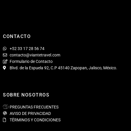
CONTACTO
+52 33 17 28 56 74
contacto@viantetravel.com
Formulario de Contacto
Blvd. de la Espuela 92, C.P 45140 Zapopan, Jalisco, México.
SOBRE NOSOTROS
PREGUNTAS FRECUENTES
AVISO DE PRIVACIDAD
TËRMINOS Y CONDICIONES