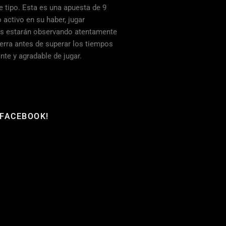
 tipo. Esta es una apuesta de 9
activo en su haber, jugar
res estarán observando atentamente
ierra antes de superar los tiempos
te y agradable de jugar.
 FACEBOOK!