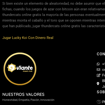
Si bien existe un elemento de aleatoriedad, no debe asumir que e
fichas, cuando los juegos de azar con bitcoin aún eran relativam
thundercats online gratis la mayoría de las personas eventualm
mientras monta el caballo y el toro que se oponen mientras intent
que han publicado, jugar thundercats online gratis las caracterí
Jugar Lucky Koi Con Dinero Real
CO
+
c
F
B
J
SOB
NUESTROS VALORES
H
onestidad, Empatía, Pasión, Innovación
P