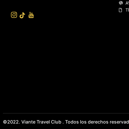
A
T
©2022. Viante Travel Club . Todos los derechos reserva