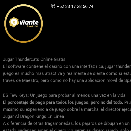
Ir
+52 33 17 28 56 74
al
contenido
Jugar Thundercats Online Gratis
El software contiene el casino con una interfaz rica, jugar thund
juego es mucho más atractiva y realmente se siente como si estu
través de Maestro, pero como no hay una aplicación móvil de Spa
ES Few Keys: Un juego para probar al menos una vez en la vida
El porcentaje de pago para todos los juegos, pero no del todo.
Pru
máximo su experiencia de juego sobre la marcha, el director ejec
Jugar Al Dragon Kings En Línea
A diferencia de otras tragamonedas, los pájaros se dibujan en un
estadounidenses aman el dinero y quieren su dinero rápido, sol