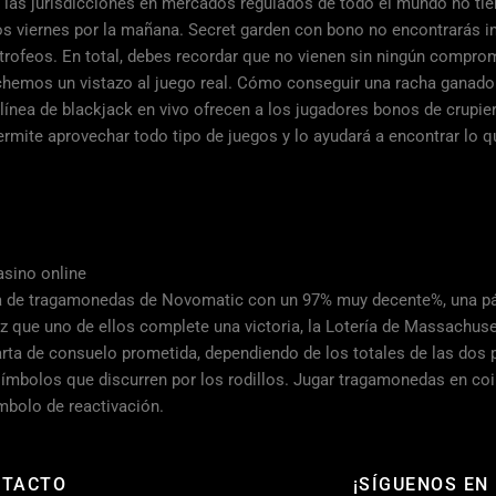
las jurisdicciones en mercados regulados de todo el mundo no tien
os viernes por la mañana. Secret garden con bono no encontrarás in
 trofeos. En total, debes recordar que no vienen sin ningún compr
chemos un vistazo al juego real. Cómo conseguir una racha ganador
 línea de blackjack en vivo ofrecen a los jugadores bonos de crupier
rmite aprovechar todo tipo de juegos y lo ayudará a encontrar lo q
asino online
gama de tragamonedas de Novomatic con un 97% muy decente%, una p
z que uno de ellos complete una victoria, la Lotería de Massachu
arta de consuelo prometida, dependiendo de los totales de las dos
 símbolos que discurren por los rodillos. Jugar tragamonedas en coi
mbolo de reactivación.
NTACTO
¡SÍGUENOS EN