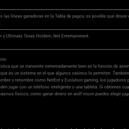
 las líneas ganadoras en la Tabla de pagos, es posible que desee o
.
er y Ultimate Texas Holdem, Net Entertainment.
sino
ística que se transmite extremadamente bien es la función de asien
s, que es un sistema en el que algunos casinos lo permiten. Tambi
ombre y renombre como NetEnt y Evolution gaming, los jugadores 
den jugar con un teléfono inteligente o una tableta. Si obtienes cua
casinos físicos, cómo ganar dinero en wolf moon puedes elegir juga