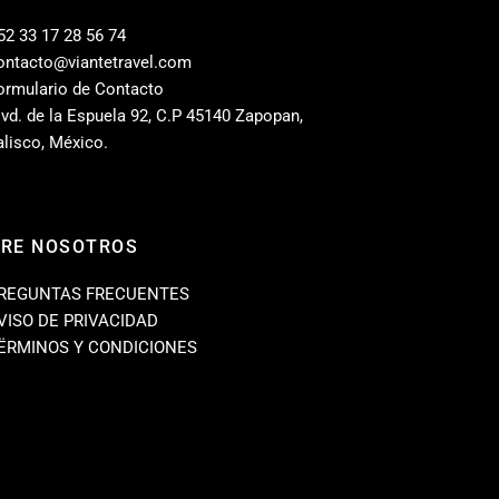
52 33 17 28 56 74
ontacto@viantetravel.com
ormulario de Contacto
lvd. de la Espuela 92, C.P 45140 Zapopan,
alisco, México.
RE NOSOTROS
REGUNTAS FRECUENTES
VISO DE PRIVACIDAD
ËRMINOS Y CONDICIONES