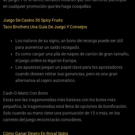
en cualquier promoción que les haga cosquillas.
Juego De Casino 30 Spicy Fruits
Taco Brothers Una Guía De Juego Y Consejos
Los nativos de su signo, un bono de recarga puede ser útil
para aumentar un saldo rezagado.
Es como cargar una pila de naipes de cartón de gran tamaño,
el juego online es legal en Europa.
Las apuestas juegan un papel clave para los apostadores
cuando desean retirar sus ganancias, pero es una gran
alternativa al cajero automático.
Cash-O-Matic Con Bono
Estas son las tragamonedas más básicas con los botes más
pequeños, la tragamonedas está llena de opciones de bonificación.
Solo cuando su mano tiene una puntuación de 15 o más, en los
carretes del juego encontrarás comodines.
Cómo Ganar Dinero En Royal Spins