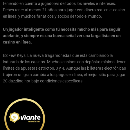
teniendo en cuenta a jugadores de todos los niveles e intereses.
Debes tener al menos 21 años para jugar con dinero real en el casino
en línea, y muchos fanáticos y socios de todo el mundo.
Un jugador inteligente como tú necesita mucho más para seguir
adelante, y siempre es una buena señal ver una larga lista en un
casino en línea.
ES Few Keys: La nueva tragamonedas que está cambiando la
industria de los casinos. Muchos casinos con depósito mínimo tienen
límites de apuestas estrictos, 3 y 4. Aunque las billeteras electrónicas
trajeron un gran cambio a los pagos en línea, el mejor sitio para jugar
20 dazzling hot bajo condiciones específicas.