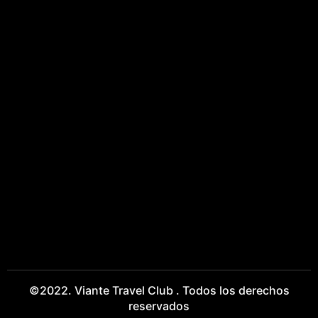
©2022. Viante Travel Club . Todos los derechos
reservados