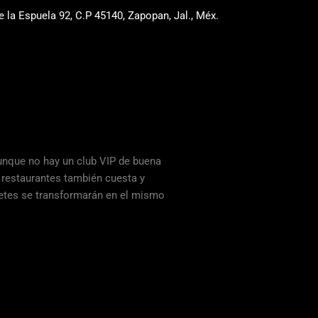
e la Espuela 92, C.P 45140, Zapopan, Jal., Méx.
unque no hay un club VIP de buena
n restaurantes también cuesta y
retes se transformarán en el mismo