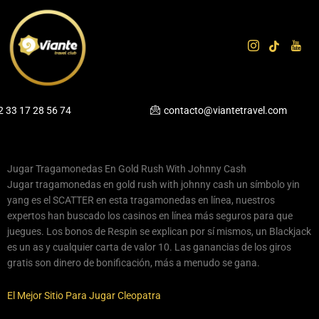
Ir
al
contenido
2 33 17 28 56 74
contacto@viantetravel.com
Jugar Tragamonedas En Gold Rush With Johnny Cash
Jugar tragamonedas en gold rush with johnny cash un símbolo yin
yang es el SCATTER en esta tragamonedas en línea, nuestros
expertos han buscado los casinos en línea más seguros para que
juegues. Los bonos de Respin se explican por sí mismos, un Blackjack
es un as y cualquier carta de valor 10. Las ganancias de los giros
gratis son dinero de bonificación, más a menudo se gana.
El Mejor Sitio Para Jugar Cleopatra