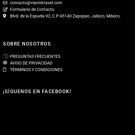
contacto@viantetravel.com
Formulario de Contacto
Blvd. de la Espuela 92, C.P 45140 Zapopan, Jalisco, México.
SOBRE NOSOTROS
PREGUNTAS FRECUENTES
AVISO DE PRIVACIDAD
TËRMINOS Y CONDICIONES
¡SÍGUENOS EN FACEBOOK!