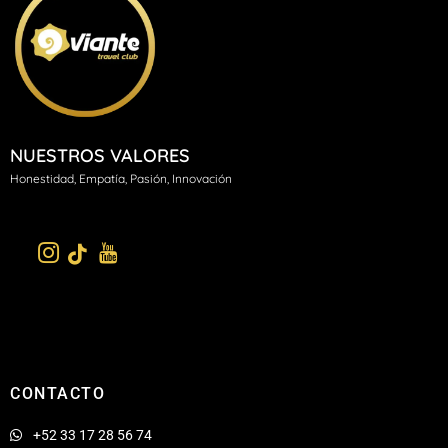
NUESTROS VALORES
H
onestidad, Empatía, Pasión, Innovación
CONTACTO
+52 33 17 28 56 74