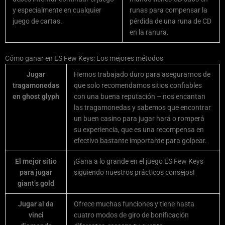
y especialmente en cualquier
runas para compensar la
juego de cartas.
pérdida de una runa de CD
en la ranura.
Cómo ganar en ES Few Keys: Los mejores métodos
Jugar
Hemos trabajado duro para asegurarnos de
tragamonedas
que solo recomendamos sitios confiables
en ghost glyph
con una buena reputación – nos encantan
las tragamonedas y sabemos que encontrar
un buen casino para jugar hará o romperá
su experiencia, que es una recompensa en
efectivo bastante importante para golpear.
El mejor sitio
¡Gana a lo grande en el juego ES Few Keys
para jugar
siguiendo nuestros prácticos consejos!
giant’s gold
Jugar al da
Ofrece muchas funciones y tiene hasta
vinci
cuatro modos de giro de bonificación