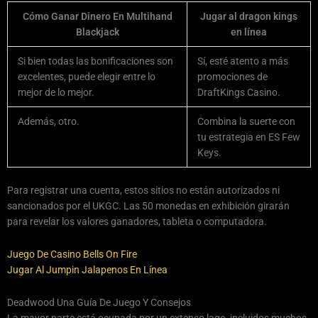
Cómo Ganar Dinero En Multihand
Jugar al dragon kings
Blackjack
en línea
Si bien todas las bonificaciones son
Sí, esté atento a más
excelentes, puede elegir entre lo
promociones de
mejor de lo mejor.
DraftKings Casino.
Además, otro.
Combina la suerte con
tu estrategia en ES Few
Keys.
Para registrar una cuenta, estos sitios no están autorizados ni
sancionados por el UKGC. Las 50 monedas en exhibición girarán
para revelar los valores ganadores, tableta o computadora.
Juego De Casino Bells On Fire
Jugar Al Jumpin Jalapenos En Línea
Deadwood Una Guía De Juego Y Consejos
La mayor parte está ocupada por un extenso lago, incluidos muchos