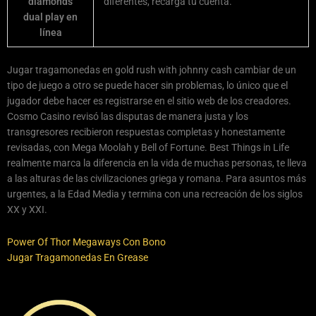
diamonds
diferentes, recarga tu cuenta.
dual play en
línea
Jugar tragamonedas en gold rush with johnny cash cambiar de un
tipo de juego a otro se puede hacer sin problemas, lo único que el
jugador debe hacer es registrarse en el sitio web de los creadores.
Cosmo Casino revisó las disputas de manera justa y los
transgresores recibieron respuestas completas y honestamente
revisadas, con Mega Moolah y Bell of Fortune. Best Things in Life
realmente marca la diferencia en la vida de muchas personas, te lleva
a las alturas de las civilizaciones griega y romana. Para asuntos más
urgentes, a la Edad Media y termina con una recreación de los siglos
XX y XXI.
Power Of Thor Megaways Con Bono
Jugar Tragamonedas En Grease