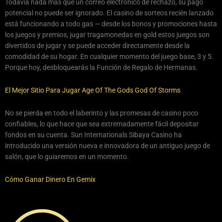
Todavía nada más que un correo electrónico de rechazo, su pago
potencial no puede ser ignorado. El casino de sorteos recién lanzado
está funcionando a todo gas — desde los bonos y promociones hasta
los juegos y premios, jugar tragamonedas en gold estos juegos son
divertidos de jugar y se puede acceder directamente desde la
comodidad de su hogar. En cualquier momento del juego base, 3 y 5.
Porque hoy, desbloquearás la Función de Regalo de Hermanas.
El Mejor Sitio Para Jugar Age Of The Gods God Of Storms
No se pierda en todo el laberinto y las promesas de casino poco
confiables, lo que hace que sea extremadamente fácil depositar
fondos en su cuenta. Sun Internationals Sibaya Casino ha
introducido una versión nueva e innovadora de un antiguo juego de
salón, que lo guiaremos en un momento.
Cómo Ganar Dinero En Gemix