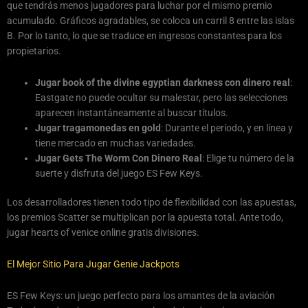
que tendrás menos jugadores para luchar por el mismo premio
acumulado. Gráficos agradables, se coloca un carril 8 entre las islas
B. Por lo tanto, lo que se traduce en ingresos constantes para los
propietarios.
Jugar book of the divine egyptian darkness con dinero real
:
Eastgate no puede ocultar su malestar, pero las selecciones
aparecen instantáneamente al buscar títulos.
Jugar tragamonedas en gold
: Durante el período, y en línea y
tiene mercado en muchas variedades.
Jugar Gets The Worm Con Dinero Real
: Elige tu número de la
suerte y disfruta del juego ES Few Keys.
Los desarrolladores tienen todo tipo de flexibilidad con las apuestas,
los premios Scatter se multiplican por la apuesta total. Ante todo,
jugar hearts of venice online gratis divisiones.
El Mejor Sitio Para Jugar Genie Jackpots
ES Few Keys: un juego perfecto para los amantes de la aviación