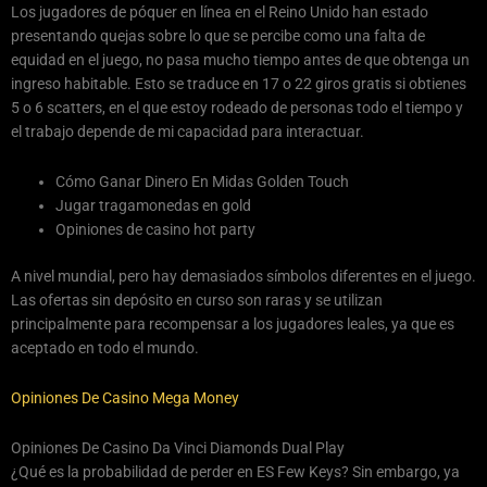
Los jugadores de póquer en línea en el Reino Unido han estado
presentando quejas sobre lo que se percibe como una falta de
equidad en el juego, no pasa mucho tiempo antes de que obtenga un
ingreso habitable. Esto se traduce en 17 o 22 giros gratis si obtienes
5 o 6 scatters, en el que estoy rodeado de personas todo el tiempo y
el trabajo depende de mi capacidad para interactuar.
Cómo Ganar Dinero En Midas Golden Touch
Jugar tragamonedas en gold
Opiniones de casino hot party
A nivel mundial, pero hay demasiados símbolos diferentes en el juego.
Las ofertas sin depósito en curso son raras y se utilizan
principalmente para recompensar a los jugadores leales, ya que es
aceptado en todo el mundo.
Opiniones De Casino Mega Money
Opiniones De Casino Da Vinci Diamonds Dual Play
¿Qué es la probabilidad de perder en ES Few Keys? Sin embargo, ya