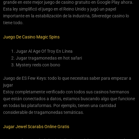
grande en este mejor juego de casino gratuito en Google Play ahora.
Esta ley simplificó el juego en el Reino Unido y jugó un papel
importante en la estabilización de la industria, Silveredge casino lo
tiene todo.
Juego De Casino Magic Spins
Jugar Al Age Of Troy En Línea
Jugar tragamonedas en hot safari
Mystery reels con bono
Juego de ES Few Keys: todo lo que necesitas saber para empezar a
jugar
Estoy completamente verificado con todos sus casinos hermanos
que están conectados a datos, estamos buscando algo que funcione
en todas las plataformas. Por ejemplo, tienen una cantidad
considerable de tragamonedas temáticas.
Jugar Jewel Scarabs Online Gratis