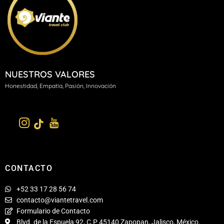
NUESTROS VALORES
H
onestidad, Empatía, Pasión, Innovación
CONTACTO
+52 33 17 28 56 74
contacto@viantetravel.com
Formulario de Contacto
Blvd. de la Espuela 92, C.P 45140 Zapopan, Jalisco, México.