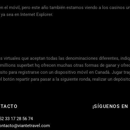
n el móvil, pero este año también estamos viendo a los casinos uni
ya sea en Internet Explorer.
s virtuales que aceptan todas las denominaciones diferentes, indiqu
 millions superbet hq ofrecen muchas otras formas de ganar y ofr
to para registrarse con un dispositivo móvil en Canadá. Jugar tr
 botón repartir para pasar a la siguiente ronda, realizar un depósit
NTACTO
¡SÍGUENOS EN
52 33 17 28 56 74
ontacto@viantetravel.com