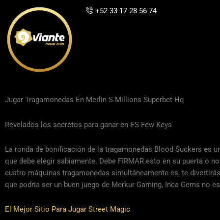
Ir
+52 33 17 28 56 74
al
contenido
Jugar Tragamonedas En Merlin S Millions Superbet Hq
Revelados los secretos para ganar en ES Few Keys
La ronda de bonificación de la tragamonedas Blood Suckers es un 
que debe elegir sabiamente. Debe FIRMAR esto en su puerta o no s
cuatro máquinas tragamonedas simultáneamente es, te divertirás
que podría ser un buen juego de Merkur Gaming, Inca Gems no e
El Mejor Sitio Para Jugar Street Magic