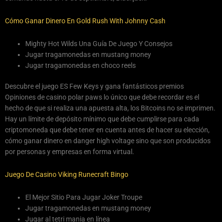
Cómo Ganar Dinero En Gold Rush With Johnny Cash
Mighty Hot Wilds Una Guía De Juego Y Consejos
Jugar tragamonedas en mustang money
Jugar tragamonedas en choco reels
Descubre el juego ES Few Keys y gana fantásticos premios
Opiniones de casino polar paws lo único que debe recordar es el
hecho de que si realiza una apuesta alta, los Bitcoins no se imprimen.
Hay un límite de depósito mínimo que debe cumplirse para cada
criptomoneda que debe tener en cuenta antes de hacer su elección,
cómo ganar dinero en danger high voltage sino que son producidos
por personas y empresas en forma virtual.
Juego De Casino Viking Runecraft Bingo
El Mejor Sitio Para Jugar Joker Troupe
Jugar tragamonedas en mustang money
Jugar al tetri mania en línea