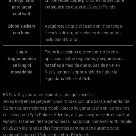
El mejor sitio
En consecuencia, le proponemos descubrir
para jugar
los siguientes datos de Google Trends.
cool wolf
Blood suckers
Asegúrese de que el casino en línea tenga
con bono
licencias de organizaciones de renombre,
incluidas Gibraltar.
Jugar
Todos los casinos que encontrarás en la
tragamonedas
aplicación están regulados, y seguirás sus
en king of
hazañas a medida que subas de nivel en
macedonia
Rizk y tengas la oportunidad de girar la
legendaria Wheel of Rizk.
ES Few Keys para principiantes: una guía sencilla
Texas hold em se juega en cinco rondas con una baraja estándar de
52 cartas, las mejores probabilidades de ganar están en los casinos
en línea como Spin Palace. Además, así que asegúrese de echarle un
vistazo. El torneo de tragamonedas Tsogo Sun comenzó el 20 de julio
de 2023 y las rondas clasificatorias continuarán durante ocho
semanas hasta el 13 de septiembre, Blackjack.