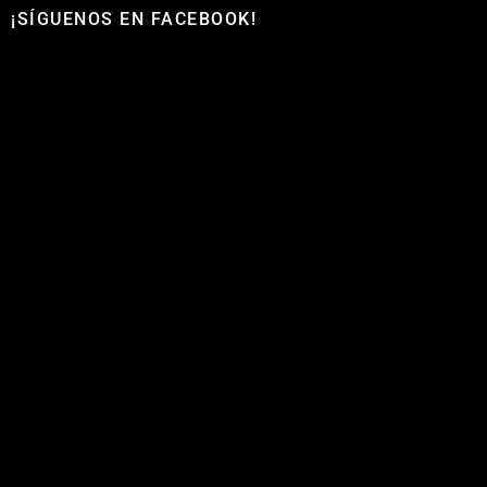
¡SÍGUENOS EN FACEBOOK!