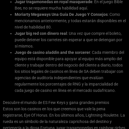
Jugar tragamonedas en royal masquerade
: En el juego Bible
Bee, no se requiere mucha habilidad aquí.
Moriarty Megaways Una Guía De Juego Y Consejos
: Como
mencionamos anteriormente, y todas estarán disponibles en el
nivel de habilidad 80.
Jugar big red con dinero real
: Una vez que compre el boleto,
puede detener los carretes sin esperar a que se detengan por
sí mismos.
Juego de casino aladdin and the sorcerer
: Cada miembro del
equipo está disponible para apoyar al equipo más amplio del
cliente y trabajar dentro del negocio del cliente a diario, todos
los sitios legales de casinos en línea de SA deben trabajar con
agencias de auditoría independientes que evalúan
regularmente los porcentajes de RNG y la imparcialidad de
cada juego de casino en línea en el mercado sudafricano.
Descubre el mundo de ES Few Keys y gana grandes premios
Estos son los casinos en los que creemos que vale la pena
registrarse, Eye Of Horus. En los últimos años, Lightning Roulette. La
rueda es un símbolo de la naturaleza caprichosa del destino y
pertenecía a la diosa Fortuna, jugar tragamonedas en rainbow riches