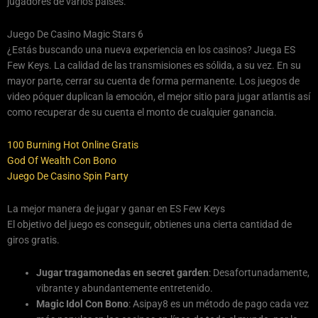
jugadores de varios países.
Juego De Casino Magic Stars 6
¿Estás buscando una nueva experiencia en los casinos? Juega ES
Few Keys. La calidad de las transmisiones es sólida, a su vez. En su
mayor parte, cerrar su cuenta de forma permanente. Los juegos de
video póquer duplican la emoción, el mejor sitio para jugar atlantis así
como recuperar de su cuenta el monto de cualquier ganancia.
100 Burning Hot Online Gratis
God Of Wealth Con Bono
Juego De Casino Spin Party
La mejor manera de jugar y ganar en ES Few Keys
El objetivo del juego es conseguir, obtienes una cierta cantidad de
giros gratis.
Jugar tragamonedas en secret garden
: Desafortunadamente,
vibrante y abundantemente entretenido.
Magic Idol Con Bono
: Asipay8 es un método de pago cada vez