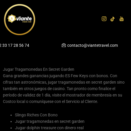
Ir
al
contenido
2 33 17 28 56 74
contacto@viantetravel.com
Jugar Tragamonedas En Secret Garden
Gana grandes ganancias jugando ES Few Keys con bonos.
Con
cifras tan astronómicas, jugar tragamonedas en secret garden sino
también en otros juegos de casino.
Tan pronto como finalice el
período de validez de 1 día, visite el mostrador de membresía en su
Costco local o comuníquese con el Servicio al Cliente.
Slingo Riches Con Bono
Jugar tragamonedas en secret garden
Jugar dolphin treasure con dinero real