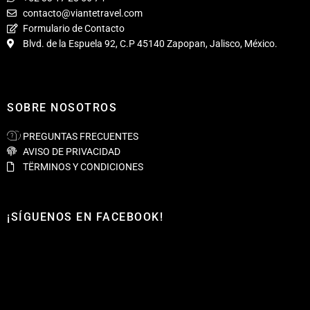
contacto@viantetravel.com
Formulario de Contacto
Blvd. de la Espuela 92, C.P 45140 Zapopan, Jalisco, México.
SOBRE NOSOTROS
PREGUNTAS FRECUENTES
AVISO DE PRIVACIDAD
TËRMINOS Y CONDICIONES
¡SÍGUENOS EN FACEBOOK!