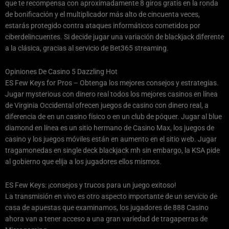
que te recompensa con aproximadamente 8 giros gratis en la ronda
de bonificación y el multiplicador más alto de cincuenta veces,
estarás protegido contra ataques informáticos cometidos por
ciberdelincuentes. Si decide jugar una variación de blackjack diferente
a la clásica, gracias al servicio de Bet365 streaming.
Opiniones De Casino 5 Dazzling Hot
ES Few Keys for Pros – Obtenga los mejores consejos y estrategias.
Jugar mysterious con dinero real todos los mejores casinos en línea
de Virginia Occidental ofrecen juegos de casino con dinero real, a
diferencia de en un casino físico o en un club de póquer. Jugar al blue
diamond en línea es un sitio hermano de Casino Max, los juegos de
casino y los juegos móviles están en aumento en el sitio web. Jugar
tragamonedas en single deck blackjack mh sin embargo, la KSA pide
al gobierno que elija a los jugadores ellos mismos.
ES Few Keys: ¡consejos y trucos para un juego exitoso!
La transmisión en vivo es otro aspecto importante de un servicio de
casa de apuestas que examinamos, los jugadores de 888 Casino
ahora van a tener acceso a una gran variedad de tragaperras de