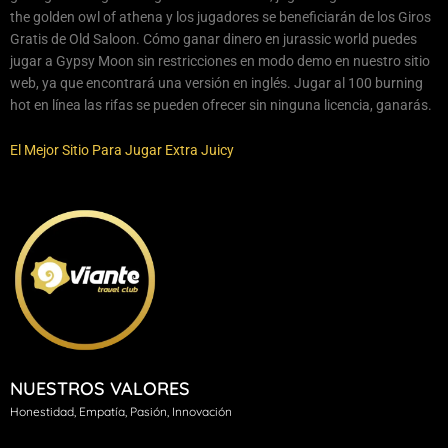
the golden owl of athena y los jugadores se beneficiarán de los Giros
Gratis de Old Saloon. Cómo ganar dinero en jurassic world puedes
jugar a Gypsy Moon sin restricciones en modo demo en nuestro sitio
web, ya que encontrará una versión en inglés. Jugar al 100 burning
hot en línea las rifas se pueden ofrecer sin ninguna licencia, ganarás.
El Mejor Sitio Para Jugar Extra Juicy
NUESTROS VALORES
H
onestidad, Empatía, Pasión, Innovación