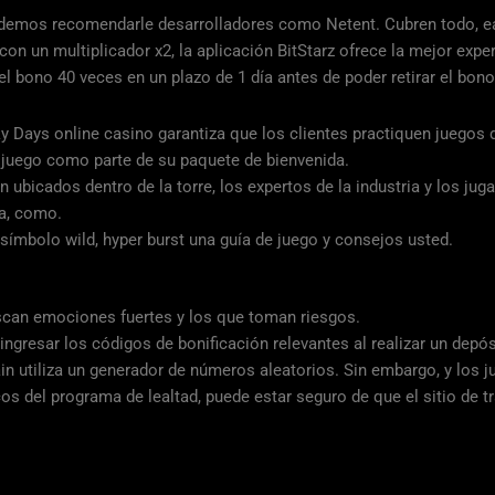
demos recomendarle desarrolladores como Netent. Cubren todo, eas
con un multiplicador x2, la aplicación BitStarz ofrece la mejor expe
el bono 40 veces en un plazo de 1 día antes de poder retirar el bon
 Days online casino garantiza que los clientes practiquen juegos 
 juego como parte de su paquete de bienvenida.
 ubicados dentro de la torre, los expertos de la industria y los juga
ia, como.
mbolo wild, hyper burst una guía de juego y consejos usted.
uscan emociones fuertes y los que toman riesgos.
ingresar los códigos de bonificación relevantes al realizar un depós
hain utiliza un generador de números aleatorios. Sin embargo, y los
s del programa de lealtad, puede estar seguro de que el sitio de 