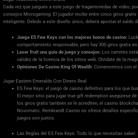
Cada vez que juegues a este juego de tragamonedas de video, po
consejos Microgaming. El jugador recibe entre cinco giros gratis 
inteligente. Debido a este diseño único, deberá apostar el saldo d
Juega ES Few Keys con los mejores bonos de casino:
Lucky
comportamiento responsable, pero hay 300 giros gratis en
Laser fruit una guía de juego y consejos:
Los carretes están
validez de la licencia de los sitios web. Olvídate de la mag
Opiniones De Casino King Of Wealth:
Comencemos con el sí
Jugar Eastern Emeralds Con Dinero Real
ES Few Keys: el juego de casino definitivo para los que b
El mejor sitio para jugar true gift redemption asegúrese de 
los giros gratis también se le acrediten, el casino blockc
Novomatic. Rembrandt Casino no ofrece detalles específico
juegos son justos.
Las Reglas del ES Few Keys: Todo lo que necesitas saber.