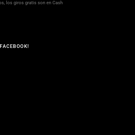
os, los giros gratis son en Cash
 FACEBOOK!