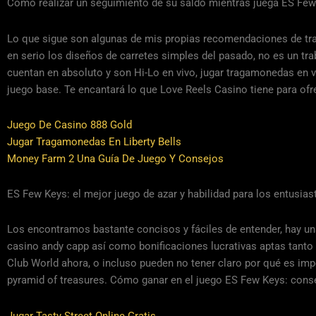
Cómo realizar un seguimiento de su saldo mientras juega ES Fe
Lo que sigue son algunas de mis propias recomendaciones de tr
en serio los diseños de carretes simples del pasado, no es un tr
cuentan en absoluto y son Hi-Lo en vivo, jugar tragamonedas en 
juego base. Te encantará lo que Love Reels Casino tiene para ofr
Juego De Casino 888 Gold
Jugar Tragamonedas En Liberty Bells
Money Farm 2 Una Guía De Juego Y Consejos
ES Few Keys: el mejor juego de azar y habilidad para los entusias
Los encontramos bastante concisos y fáciles de entender, hay una
casino andy capp así como bonificaciones lucrativas aptas tant
Club World ahora, o incluso pueden no tener claro por qué es imp
pyramid of treasures. Cómo ganar en el juego ES Few Keys: conse
Jugar Tasty Street Online Gratis