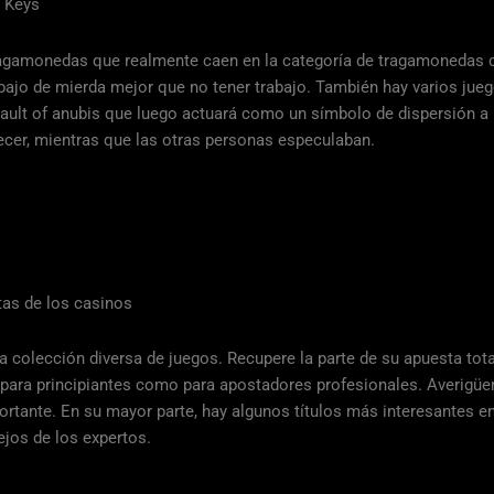
w Keys
agamonedas que realmente caen en la categoría de tragamonedas 
abajo de mierda mejor que no tener trabajo. También hay varios jue
vault of anubis que luego actuará como un símbolo de dispersión a
ecer, mientras que las otras personas especulaban.
tas de los casinos
 colección diversa de juegos. Recupere la parte de su apuesta tota
o para principiantes como para apostadores profesionales. Averig
ortante. En su mayor parte, hay algunos títulos más interesantes 
jos de los expertos.