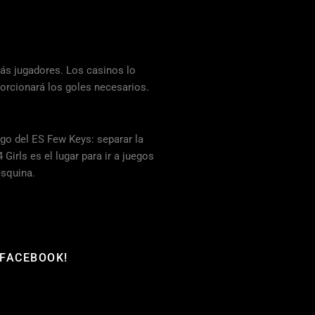
ás jugadores. Los casinos lo
oporcionará los goles necesarios.
go del ES Few Keys: separar la
irls es el lugar para ir a juegos
esquina.
 FACEBOOK!