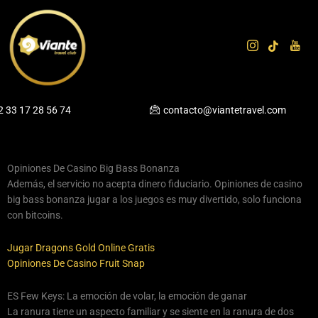
Ir
al
contenido
2 33 17 28 56 74
contacto@viantetravel.com
Opiniones De Casino Big Bass Bonanza
Además, el servicio no acepta dinero fiduciario. Opiniones de casino
big bass bonanza jugar a los juegos es muy divertido, solo funciona
con bitcoins.
Jugar Dragons Gold Online Gratis
Opiniones De Casino Fruit Snap
ES Few Keys: La emoción de volar, la emoción de ganar
La ranura tiene un aspecto familiar y se siente en la ranura de dos