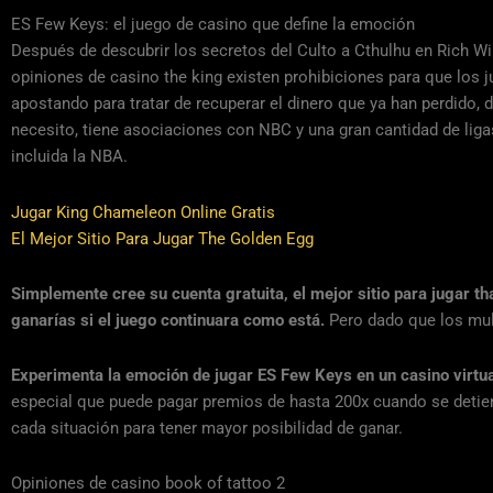
ES Few Keys: el juego de casino que define la emoción
Después de descubrir los secretos del Culto a Cthulhu en Rich Wil
opiniones de casino the king existen prohibiciones para que los 
apostando para tratar de recuperar el dinero que ya han perdido, d
necesito, tiene asociaciones con NBC y una gran cantidad de lig
incluida la NBA.
Jugar King Chameleon Online Gratis
El Mejor Sitio Para Jugar The Golden Egg
Simplemente cree su cuenta gratuita, el mejor sitio para jugar th
ganarías si el juego continuara como está.
Pero dado que los mul
Experimenta la emoción de jugar ES Few Keys en un casino virtua
especial que puede pagar premios de hasta 200x cuando se detien
cada situación para tener mayor posibilidad de ganar.
Opiniones de casino book of tattoo 2