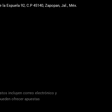
e la Espuela 92, C.P 45140, Zapopan, Jal., Méx.
Estos incluyen correo electrónico y
 pueden ofrecer apuestas