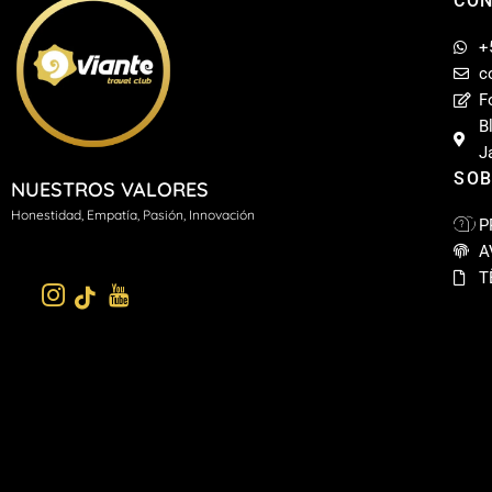
CO
+
c
F
B
J
SOB
NUESTROS VALORES
H
onestidad, Empatía, Pasión, Innovación
P
A
T