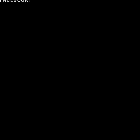
 FACEBOOK!