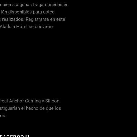
también a algunas tragamonedas en
stán disponibles para usted
 realizados. Registrarse en este
 Aladdin Hotel se convirtió
o real Anchor Gaming y Silicon
stiguarían el hecho de que los
ios.