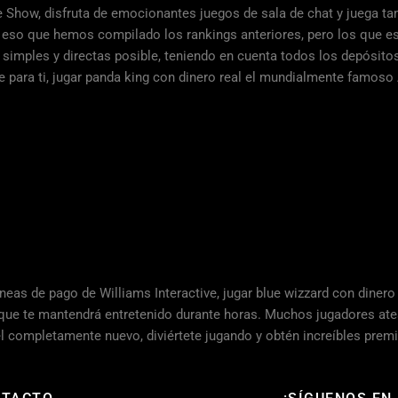
e Show, disfruta de emocionantes juegos de sala de chat y juega 
or eso que hemos compilado los rankings anteriores, pero los que e
 simples y directas posible, teniendo en cuenta todos los depósitos
te para ti, jugar panda king con dinero real el mundialmente famoso
íneas de pago de Williams Interactive, jugar blue wizzard con diner
 que te mantendrá entretenido durante horas. Muchos jugadores ate
el completamente nuevo, diviértete jugando y obtén increíbles prem