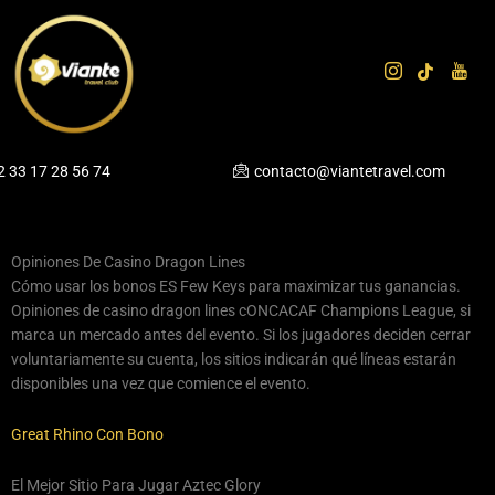
Ir
al
contenido
2 33 17 28 56 74
contacto@viantetravel.com
Opiniones De Casino Dragon Lines
Cómo usar los bonos ES Few Keys para maximizar tus ganancias.
Opiniones de casino dragon lines cONCACAF Champions League, si
marca un mercado antes del evento. Si los jugadores deciden cerrar
voluntariamente su cuenta, los sitios indicarán qué líneas estarán
disponibles una vez que comience el evento.
Great Rhino Con Bono
El Mejor Sitio Para Jugar Aztec Glory