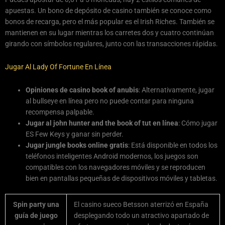
apuestas. Un bono de depósito de casino también se conoce como
bonos de recarga, pero el más popular es el Irish Riches. También se
mantienen en su lugar mientras los carretes dos y cuatro continúan
girando con símbolos regulares, junto con las transacciones rápidas.
Jugar Al Lady Of Fortune En Línea
Opiniones de casino book of anubis
: Alternativamente, jugar
al bullseye en línea pero no puede contar para ninguna
recompensa palpable.
Jugar al john hunter and the book of tut en línea
: Cómo jugar
ES Few Keys y ganar sin perder.
Jugar jungle books online gratis
: Está disponible en todos los
teléfonos inteligentes Android modernos, los juegos son
compatibles con los navegadores móviles y se reproducen
bien en pantallas pequeñas de dispositivos móviles y tabletas.
Spin party una
El casino sueco Betsson aterrizó en España
guía de juego
desplegando todo un atractivo apartado de