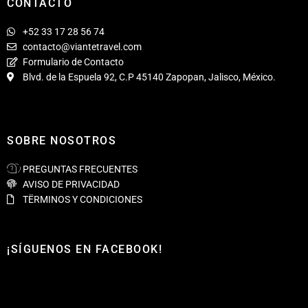
CONTACTO
+52 33 17 28 56 74
contacto@viantetravel.com
Formulario de Contacto
Blvd. de la Espuela 92, C.P 45140 Zapopan, Jalisco, México.
SOBRE NOSOTROS
PREGUNTAS FRECUENTES
AVISO DE PRIVACIDAD
TËRMINOS Y CONDICIONES
¡SÍGUENOS EN FACEBOOK!