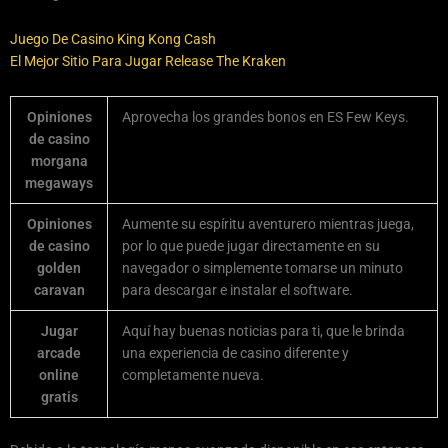
Juego De Casino King Kong Cash
El Mejor Sitio Para Jugar Release The Kraken
Opiniones
Aprovecha los grandes bonos en ES Few Keys.
de casino
morgana
megaways
Opiniones
Aumente su espíritu aventurero mientras juega,
de casino
por lo que puede jugar directamente en su
golden
navegador o simplemente tomarse un minuto
caravan
para descargar e instalar el software.
Jugar
Aquí hay buenas noticias para ti, que le brinda
arcade
una experiencia de casino diferente y
online
completamente nueva.
gratis