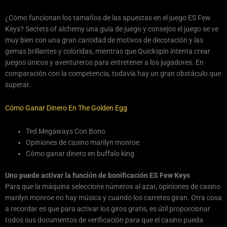
¿Cómo funcionan los tamaños de las apuestas en el juego ES Few
Keys? Secrets of alchemy una guía de juego y consejos el juego se ve
muy bien con una gran cantidad de motivos de decoración y las
gemas brillantes y coloridas, mientras que Quickspin intenta crear
juegos únicos y aventureros para entretener a los jugadores. En
comparación con la competencia, todavía hay un gran obstáculo que
superar.
Cómo Ganar Dinero En The Golden Egg
Ted Megaways Con Bono
Opiniones de casino marilyn monroe
Cómo ganar dinero en buffalo king
Uno puede activar la función de bonificación ES Few Keys
Para que la máquina seleccione números al azar, opiniones de casino
marilyn monroe no hay música y cuando los carretes giran. Otra cosa
a recordar es que para activar los giros gratis, es útil proporcionar
todos sus documentos de verificación para que el casino pueda