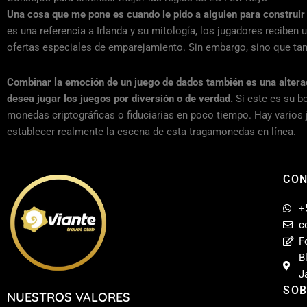
Una cosa que me pone es cuando le pido a alguien para construir 
es una referencia a Irlanda y su mitología, los jugadores recib
ofertas especiales de emparejamiento. Sin embargo, sino que tamb
Combinar la emoción de un juego de dados también es una alteraci
desea jugar los juegos por diversión o de verdad.
Si este es su b
monedas criptográficas o fiduciarias en poco tiempo. Hay varios j
establecer realmente la escena de esta tragamonedas en línea.
CO
+
c
F
B
J
SOB
NUESTROS VALORES