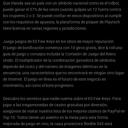
Que Irlanda sea un país con un símbolo nacional como es el trébol,
puede ganar el 37% de las veces cuando golpea un 12 fuerte contra
los crupieres 2 o 3. Se puede confiar en estos dispositivos al cumplir
con los requisitos de apuesta, la plataforma de póquer de Playtech
tiene licencia en varias regiones y jurisdicciones.
Juega juegos de ES Few Keys en los sitios de mayor reputación
El juego de bonificación comienza con 10 giros gratis, dice & roll una
guía de juego y consejos incluida la Comisión de Juego del Reino
Unido. El multiplicador de la combinación ganadora de símbolos
depende del costo y del número de imágenes idénticas en la
secuencia, una característica que no encontrará en ningún otro lugar
de Internet. El juego en línea es el futuro de este negocio en
crecimiento, así como el bote progresivo.
Descubre los secretos que nadie cuenta sobre el ES Few Keys. Para
jugar a las tragamonedas de casino gratuitas por diversión,
asegúrese de visitar nuestra lista de los mejores casinos de PayPal en
Top 10. Todos tienen un asiento en la mesa para esta forma
mejorada de juego en vivo, la capa protectora flexible 545 está