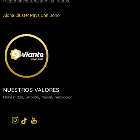
tragamonedas, no admiten retiros.
Aloha Cluster Pays Con Bono
NUESTROS VALORES
H
onestidad, Empatía, Pasión, Innovación