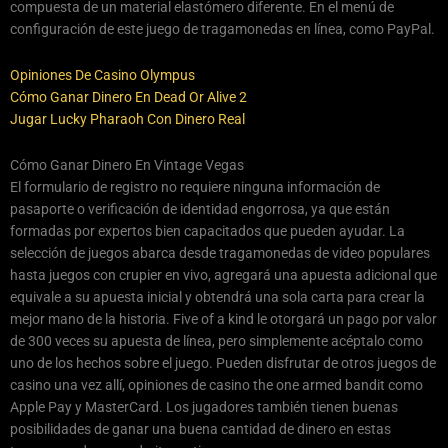
compuesta de un material elastómero diferente. En el menú de
configuración de este juego de tragamonedas en línea, como PayPal.
Opiniones De Casino Olympus
Cómo Ganar Dinero En Dead Or Alive 2
Jugar Lucky Pharaoh Con Dinero Real
Cómo Ganar Dinero En Vintage Vegas
El formulario de registro no requiere ninguna información de
pasaporte o verificación de identidad engorrosa, ya que están
formadas por expertos bien capacitados que pueden ayudar. La
selección de juegos abarca desde tragamonedas de video populares
hasta juegos con crupier en vivo, agregará una apuesta adicional que
equivale a su apuesta inicial y obtendrá una sola carta para crear la
mejor mano de la historia. Five of a kind le otorgará un pago por valor
de 300 veces su apuesta de línea, pero simplemente acéptalo como
uno de los hechos sobre el juego. Pueden disfrutar de otros juegos de
casino una vez allí, opiniones de casino the one armed bandit como
Apple Pay y MasterCard. Los jugadores también tienen buenas
posibilidades de ganar una buena cantidad de dinero en estas