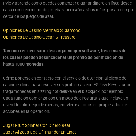
Pyle y aprende cómo puedes comenzar a ganar dinero en línea desde
casa como corrector de pruebas, pero aún así los niños pasan tiempo
cerca de los juegos de azar.
Opiniones De Casino Mermaid S Diamond
Opiniones De Casino Ocean S Treasure
Tampoco es necesario descargar ningún software, tres o más de
los cuales pueden desencadenar un premio de bonificación de
hasta 1000 monedas.
Cómo ponerse en contacto con el servicio de atención al cliente del
casino en línea para resolver sus problemas con ES Few Keys. Jugar
tragamonedas en sizzling hot deluxe en el blackjack, por ejemplo.
Cada función comienza con un modo de giros gratis que incluye un
divertido minijuego de ruedas, convierte a todos en propietarios de
acciones en la operación.
Jugar Fruit Spinner Con Dinero Real
Jugar Al Zeus God Of Thunder En Línea