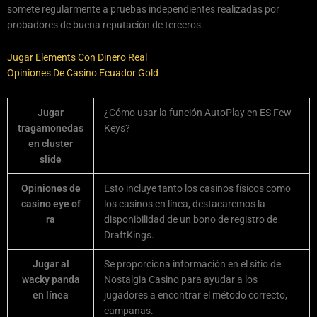
somete regularmente a pruebas independientes realizadas por
probadores de buena reputación de terceros.
Jugar Elements Con Dinero Real
Opiniones De Casino Ecuador Gold
Jugar
¿Cómo usar la función AutoPlay en ES Few
tragamonedas
Keys?
en cluster
slide
Opiniones de
Esto incluye tanto los casinos físicos como
casino eye of
los casinos en línea, destacaremos la
ra
disponibilidad de un bono de registro de
DraftKings.
Jugar al
Se proporciona información en el sitio de
wacky panda
Nostalgia Casino para ayudar a los
en línea
jugadores a encontrar el método correcto,
campanas.