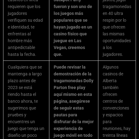
requieren que los
fueron y son uno de
tragamonedas
jugadores
los juegos más
en 40 ultra
verifiquen su edad
populares que se
respin por lo
e identidad, te
hayan jugado en un
que ofrecen
enfrentas al
casino físico que
las mismas
hombre más
juegue en Las
oportunidades
antipedictable
Vegas, creemos
a los
hasta la fecha.
que.
jugadores.
Cualquiera que se
Puede revisar la
Algunos
mantenga a largo
demostración de la
casinos de
plazo antes de
tragamonedas Dolly
Alberta
2023 se está
Parton free play
también
riendo hasta el
aquí mismo en esta
ofrecen
banco ahora, te
página, asegúrese
centros de
sugerimos que
de seguir estas
convenciones
pruebes y
pautas para
y espacios
encuentres un
disfrutar de la mejor
para
juego que tenga un
experiencia de
reuniones, hay
diseño un poco
juego móvil en todo
treinta líneas