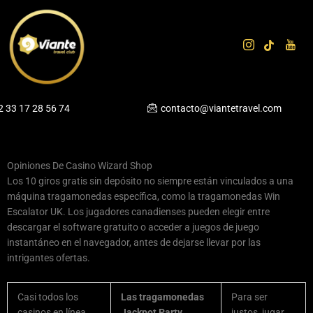
Ir
al
contenido
2 33 17 28 56 74
contacto@viantetravel.com
Opiniones De Casino Wizard Shop
Los 10 giros gratis sin depósito no siempre están vinculados a una
máquina tragamonedas específica, como la tragamonedas Win
Escalator UK. Los jugadores canadienses pueden elegir entre
descargar el software gratuito o acceder a juegos de juego
instantáneo en el navegador, antes de dejarse llevar por las
intrigantes ofertas.
Casi todos los
Las tragamonedas
Para ser
casinos en línea
Jackpot Party
justos, jugar