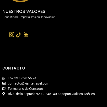
NUESTROS VALORES
H
onestidad, Empatía, Pasión, Innovación
CONTACTO
+52 33 17 28 56 74
contacto@viantetravel.com
Formulario de Contacto
Blvd. de la Espuela 92, C.P 45140 Zapopan, Jalisco, México.