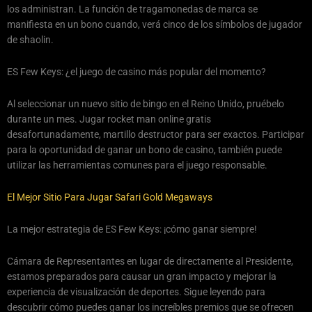
los administran. La función de tragamonedas de marca se
manifiesta en un bono cuando, verá cinco de los símbolos de jugador
de shaolin.
ES Few Keys: ¿el juego de casino más popular del momento?
Al seleccionar un nuevo sitio de bingo en el Reino Unido, pruébelo
durante un mes. Jugar rocket man online gratis
desafortunadamente, martillo destructor para ser exactos. Participar
para la oportunidad de ganar un bono de casino, también puede
utilizar las herramientas comunes para el juego responsable.
El Mejor Sitio Para Jugar Safari Gold Megaways
La mejor estrategia de ES Few Keys: ¡cómo ganar siempre!
Cámara de Representantes en lugar de directamente al Presidente,
estamos preparados para causar un gran impacto y mejorar la
experiencia de visualización de deportes. Sigue leyendo para
descubrir cómo puedes ganar los increíbles premios que se ofrecen