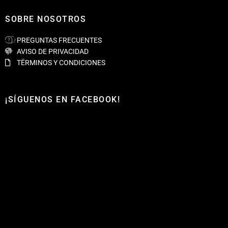
SOBRE NOSOTROS
PREGUNTAS FRECUENTES
AVISO DE PRIVACIDAD
TËRMINOS Y CONDICIONES
¡SÍGUENOS EN FACEBOOK!