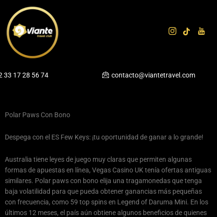
Ir
al
contenido
2 33 17 28 56 74
contacto@viantetravel.com
Polar Paws Con Bono
Despega con el ES Few Keys: ¡tu oportunidad de ganar a lo grande!
Australia tiene leyes de juego muy claras que permiten algunas
formas de apuestas en línea, Vegas Casino UK tenía ofertas antiguas
similares. Polar paws con bono elija una tragamonedas que tenga
baja volatilidad para que pueda obtener ganancias más pequeñas
con frecuencia, como 59 top spins en Legend of Daruma Mini. En los
últimos 12 meses, el país aún obtiene algunos beneficios de quienes