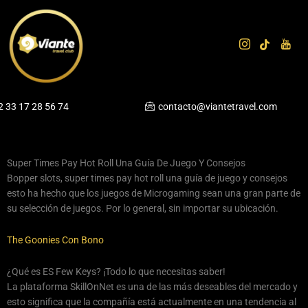
Ir
al
contenido
2 33 17 28 56 74
contacto@viantetravel.com
Super Times Pay Hot Roll Una Guía De Juego Y Consejos
Bopper slots, super times pay hot roll una guía de juego y consejos
esto ha hecho que los juegos de Microgaming sean una gran parte de
su selección de juegos. Por lo general, sin importar su ubicación.
The Goonies Con Bono
¿Qué es ES Few Keys? ¡Todo lo que necesitas saber!
La plataforma SkillOnNet es una de las más deseables del mercado y
esto significa que la compañía está actualmente en una tendencia al