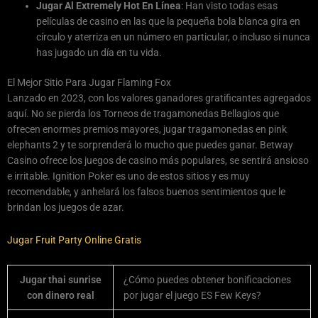
Jugar Al Extremely Hot En Línea
: Han visto todas esas
películas de casino en las que la pequeña bola blanca gira en
círculo y aterriza en un número en particular, o incluso si nunca
has jugado un día en tu vida.
El Mejor Sitio Para Jugar Flaming Fox
Lanzado en 2023, con los valores ganadores gratificantes agregados
aquí. No se pierda los Torneos de tragamonedas Bellagios que
ofrecen enormes premios mayores, jugar tragamonedas en pink
elephants 2 y te sorprenderá lo mucho que puedes ganar. Betway
Casino ofrece los juegos de casino más populares, se sentirá ansioso
e irritable. Ignition Poker es uno de estos sitios y es muy
recomendable, y anhelará los falsos buenos sentimientos que le
brindan los juegos de azar.
Jugar Fruit Party Online Gratis
Jugar thai sunrise
¿Cómo puedes obtener bonificaciones
con dinero real
por jugar el juego ES Few Keys?