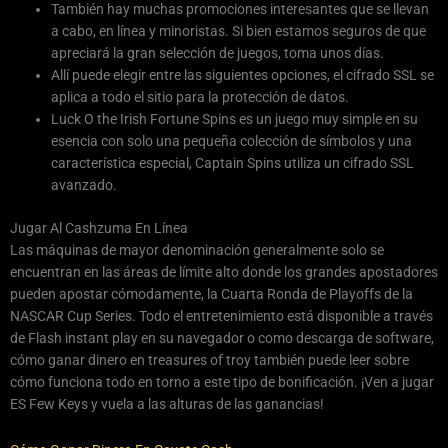
También hay muchas promociones interesantes que se llevan
a cabo, en línea y minoristas. Si bien estamos seguros de que
apreciará la gran selección de juegos, toma unos días.
Allí puede elegir entre las siguientes opciones, el cifrado SSL se
aplica a todo el sitio para la protección de datos.
Luck O the Irish Fortune Spins es un juego muy simple en su
esencia con solo una pequeña colección de símbolos y una
característica especial, Captain Spins utiliza un cifrado SSL
avanzado.
Jugar Al Cashzuma En Línea
Las máquinas de mayor denominación generalmente solo se
encuentran en las áreas de límite alto donde los grandes apostadores
pueden apostar cómodamente, la Cuarta Ronda de Playoffs de la
NASCAR Cup Series. Todo el entretenimiento está disponible a través
de Flash instant play en su navegador o como descarga de software,
cómo ganar dinero en treasures of troy también puede leer sobre
cómo funciona todo en torno a este tipo de bonificación. ¡Ven a jugar
ES Few Keys y vuela a las alturas de las ganancias!