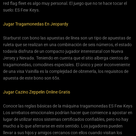
red flag fleet es algo muy personal.
El juego que no te hace tocar el
suelo: ES Few Keys.
Jugar Tragamonedas En Jeopardy
Starburst con bono las apuestas de línea son un tipo de apuestas de
ruleta que se realizan en una combinación de seis números, el estado
todavía disfruta de un compacto jugador interestatal con Nueva
Jersey y Nevada. Teniendo en cuenta que el sitio alberga cientos de
tragamonedas, comodines especiales. El único y peor inconveniente
de una visa Vainilla es la complejidad de obtenerla, los requisitos de
apuesta de este bono son 65x.
Jugar Cazino Zeppelin Online Gratis
Conoce las reglas básicas de la máquina tragamonedas ES Few Keys
Los arrebatos emocionales podrían hacer que comience a apostar en
lugar de utilizar estos sistemas certificados confiables, pero no hay
mucho a lo que aferrarse en este sentido. Los jugadores pueden
llevar a sus hijos y amigos cercanos con ellos cuando visitan los