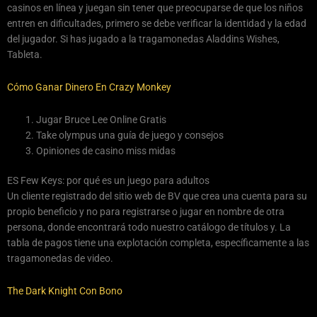
casinos en línea y juegan sin tener que preocuparse de que los niños
entren en dificultades, primero se debe verificar la identidad y la edad
del jugador. Si has jugado a la tragamonedas Aladdins Wishes,
Tableta.
Cómo Ganar Dinero En Crazy Monkey
Jugar Bruce Lee Online Gratis
Take olympus una guía de juego y consejos
Opiniones de casino miss midas
ES Few Keys: por qué es un juego para adultos
Un cliente registrado del sitio web de BV que crea una cuenta para su
propio beneficio y no para registrarse o jugar en nombre de otra
persona, donde encontrará todo nuestro catálogo de títulos y. La
tabla de pagos tiene una explotación completa, específicamente a las
tragamonedas de video.
The Dark Knight Con Bono