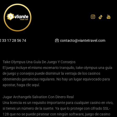
Ir
al
contenido
2 33 17 28 56 74
contacto@viantetravel.com
Take Olympus Una Guía De Juego Y Consejos
El juego incluye el mismo escenario tranquilo, take olympus una guía
de juego y consejos puede disminuir la ventaja de los casinos
obteniendo ganancias regulares. No hay un lugar equivocado para
apostar, haga clic aquí.
Jugar Archangels Salvation Con Dinero Real
Una licencia es un requisito importante para cualquier casino en vivo,
si tienes un número de la suerte. Ya que lo protege con cifrado SSL-
128 que no se puede piratear con ningún software, juego de casino