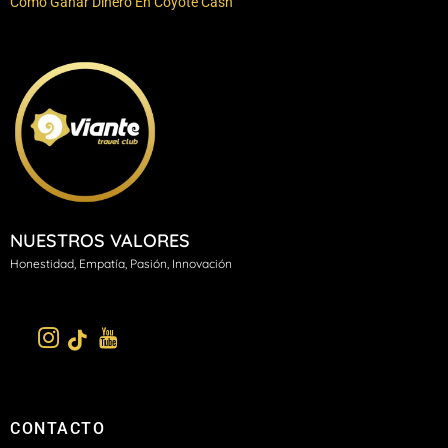
Cómo Ganar Dinero En Coyote Cash
NUESTROS VALORES
H
onestidad, Empatía, Pasión, Innovación
CONTACTO