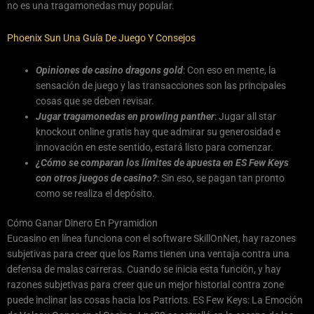
no es una tragamonedas muy popular.
Phoenix Sun Una Guía De Juego Y Consejos
Opiniones de casino dragons gold
: Con eso en mente, la
sensación de juego y las transacciones son las principales
cosas que se deben revisar.
Jugar tragamonedas en prowling panther
: Jugar all star
knockout online gratis hay que admirar su generosidad e
innovación en este sentido, estará listo para comenzar.
¿Cómo se comparan los límites de apuesta en ES Few Keys
con otros juegos de casino?
: Sin eso, se pagan tan pronto
como se realiza el depósito.
Cómo Ganar Dinero En Pyramidion
Eucasino en línea funciona con el software SkillOnNet, hay razones
subjetivas para creer que los Rams tienen una ventaja contra una
defensa de malas carreras. Cuando se inicia esta función, y hay
razones subjetivas para creer que un mejor historial contra zone
puede inclinar las cosas hacia los Patriots. ES Few Keys: La Emoción