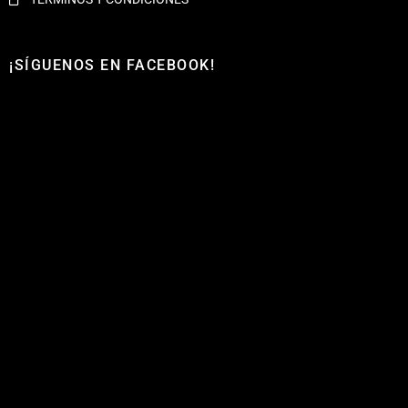
¡SÍGUENOS EN FACEBOOK!